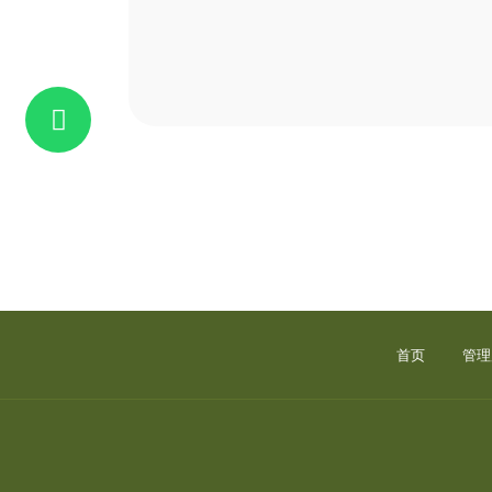
首页
管理