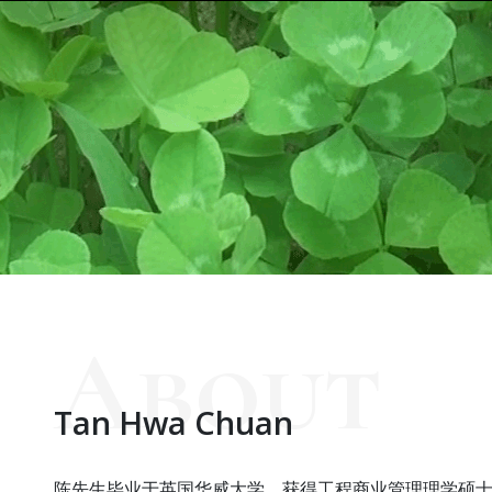
About
Tan Hwa Chuan
陈先生毕业于英国华威大学，获得工程商业管理理学硕士