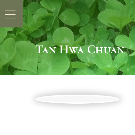
Tan Hwa Chuan